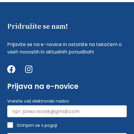
Pridružite se nam!
Prijavite se na e-novice in ostanite na tekočem o
vseh novostih in aktualnih ponudbah!
Prijava na e-novice
Vnesite vaš elektronski naslov
Strinjam se s pogoji