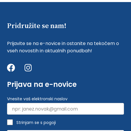
Pridružite se nam!
Prijavite se na e-novice in ostanite na tekočem o
vseh novostih in aktualnih ponudbah!
Prijava na e-novice
Vnesite vaš elektronski naslov
Strinjam se s pogoji