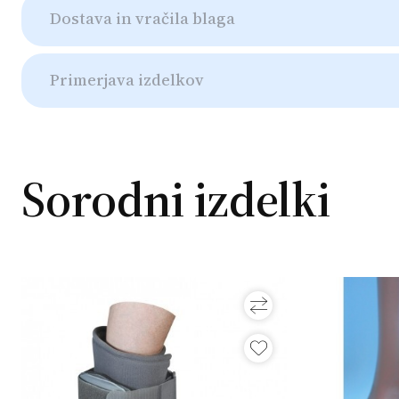
Dostava in vračila blaga
Primerjava izdelkov
Sorodni izdelki