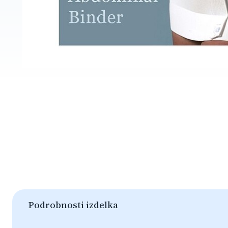
Podrobnosti izdelka