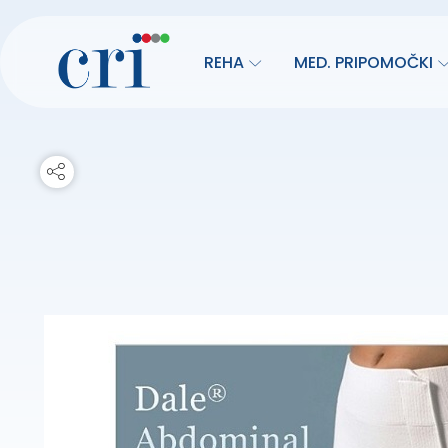
REHA
MED. PRIPOMOČKI