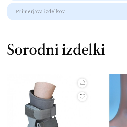
Primerjava izdelkov
Sorodni izdelki