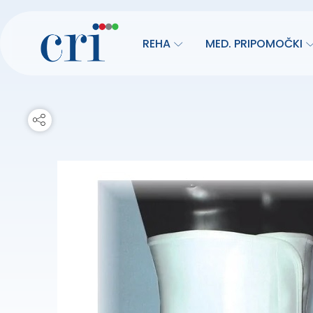
REHA
MED. PRIPOMOČKI