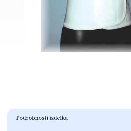
Podrobnosti izdelka