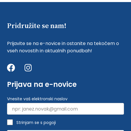
Pridružite se nam!
Prijavite se na e-novice in ostanite na tekočem o
vseh novostih in aktualnih ponudbah!
Prijava na e-novice
Vnesite vaš elektronski naslov
Strinjam se s pogoji