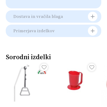
Dostava in vračila blaga
Primerjava izdelkov
Sorodni izdelki