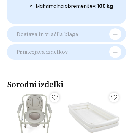
Maksimalna obremenitev:
100 kg
Dostava in vračila blaga
Primerjava izdelkov
Sorodni izdelki