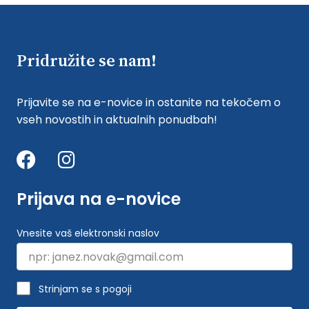
Pridružite se nam!
Prijavite se na e-novice in ostanite na tekočem o
vseh novostih in aktualnih ponudbah!
Prijava na e-novice
Vnesite vaš elektronski naslov
Strinjam se s pogoji