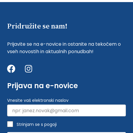
Pridružite se nam!
Prijavite se na e-novice in ostanite na tekočem o
vseh novostih in aktualnih ponudbah!
Prijava na e-novice
Vnesite vaš elektronski naslov
Strinjam se s pogoji