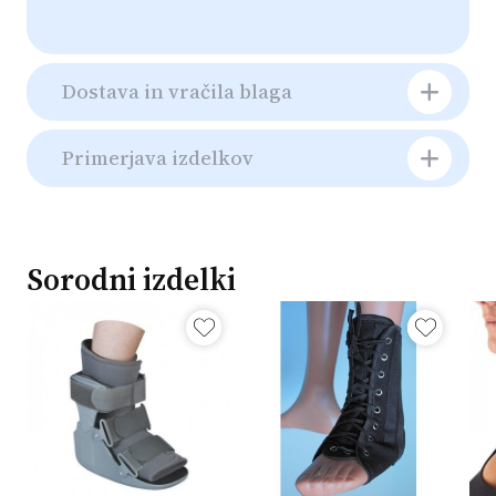
Dostava in vračila blaga
Primerjava izdelkov
Sorodni izdelki