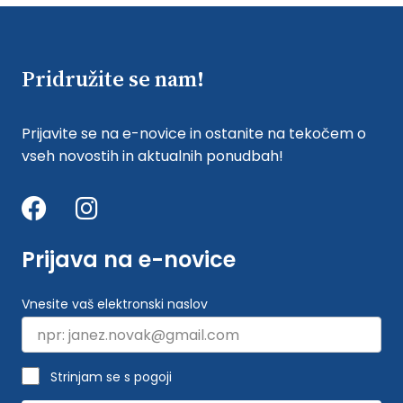
Pridružite se nam!
Prijavite se na e-novice in ostanite na tekočem o
vseh novostih in aktualnih ponudbah!
Prijava na e-novice
Vnesite vaš elektronski naslov
Strinjam se s pogoji