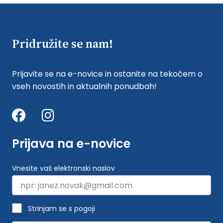
Pridružite se nam!
Prijavite se na e-novice in ostanite na tekočem o
vseh novostih in aktualnih ponudbah!
Prijava na e-novice
Vnesite vaš elektronski naslov
Strinjam se s pogoji