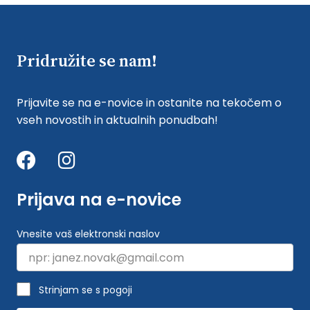
Pridružite se nam!
Prijavite se na e-novice in ostanite na tekočem o
vseh novostih in aktualnih ponudbah!
Prijava na e-novice
Vnesite vaš elektronski naslov
Strinjam se s pogoji