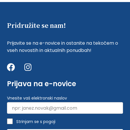
Pridružite se nam!
Prijavite se na e-novice in ostanite na tekočem o
vseh novostih in aktualnih ponudbah!
Prijava na e-novice
Vnesite vaš elektronski naslov
Strinjam se s pogoji