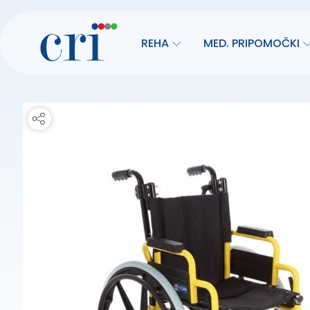
REHA
MED. PRIPOMOČKI