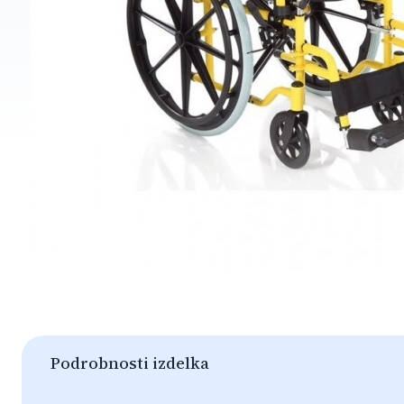
Podrobnosti izdelka