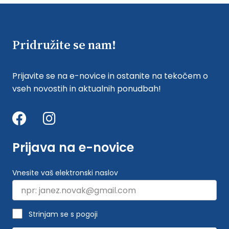
Pridružite se nam!
Prijavite se na e-novice in ostanite na tekočem o
vseh novostih in aktualnih ponudbah!
Prijava na e-novice
Vnesite vaš elektronski naslov
Strinjam se s pogoji