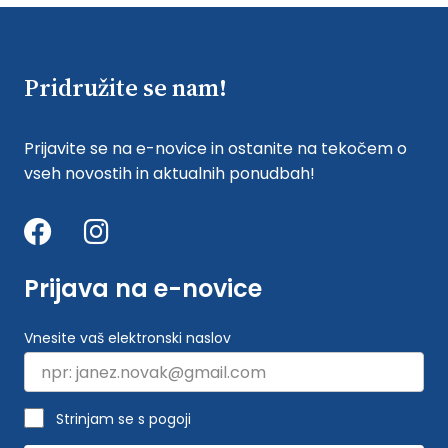
Pridružite se nam!
Prijavite se na e-novice in ostanite na tekočem o
vseh novostih in aktualnih ponudbah!
Prijava na e-novice
Vnesite vaš elektronski naslov
Strinjam se s pogoji