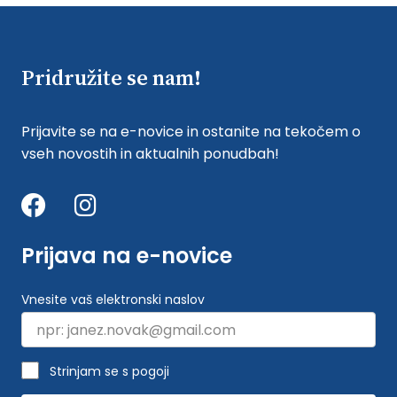
Pridružite se nam!
Prijavite se na e-novice in ostanite na tekočem o
vseh novostih in aktualnih ponudbah!
Prijava na e-novice
Vnesite vaš elektronski naslov
Strinjam se s pogoji