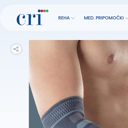
REHA
MED. PRIPOMOČKI