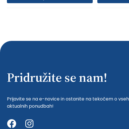
Pridružite se nam!
Prijavite se na e-novice in ostanite na tekočem o vseh
aktualnih ponudbah!