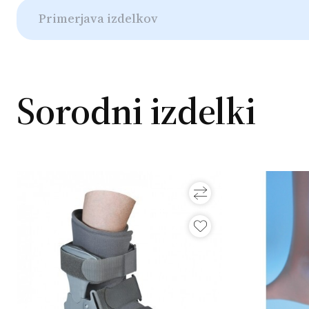
Primerjava izdelkov
Sorodni izdelki