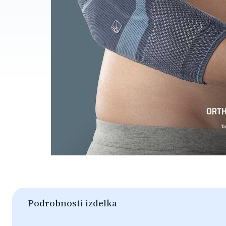
Podrobnosti izdelka