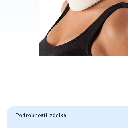
Podrobnosti izdelka