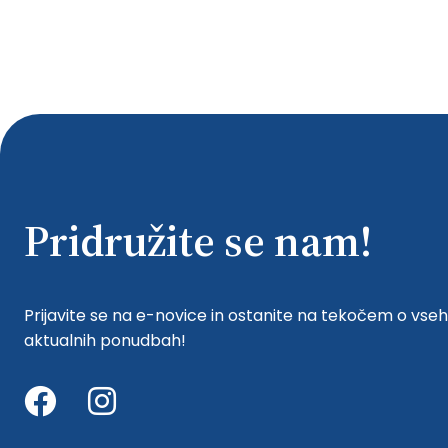
Pridružite se nam!
Prijavite se na e-novice in ostanite na tekočem o vseh
aktualnih ponudbah!