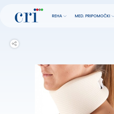
REHA
MED. PRIPOMOČKI