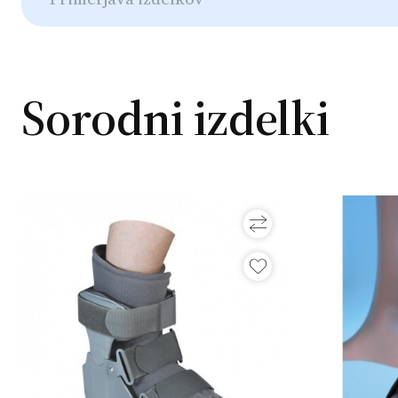
Sorodni izdelki