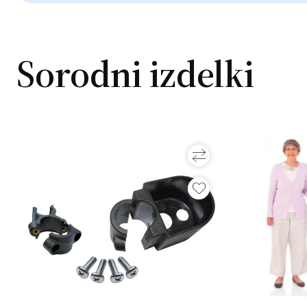
Sorodni izdelki