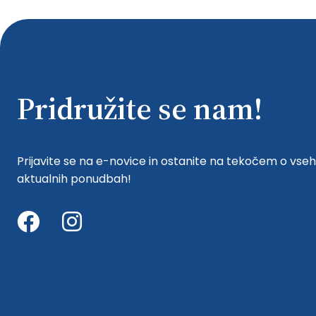
Pridružite se nam!
Prijavite se na e-novice in ostanite na tekočem o vseh
aktualnih ponudbah!