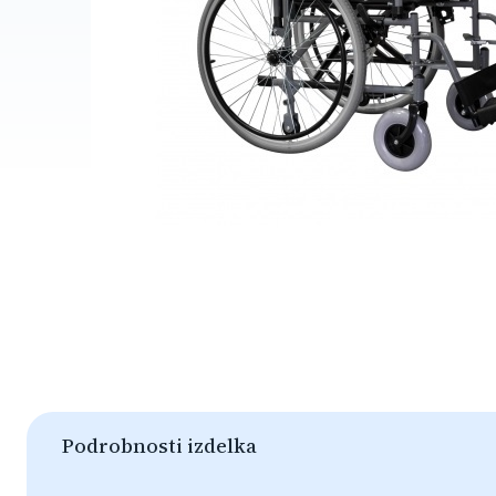
Podrobnosti izdelka