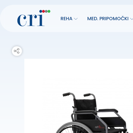
REHA
MED. PRIPOMOČKI