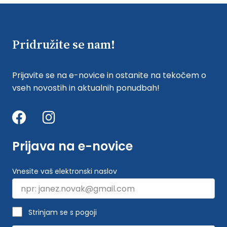
Pridružite se nam!
Prijavite se na e-novice in ostanite na tekočem o
vseh novostih in aktualnih ponudbah!
Prijava na e-novice
Vnesite vaš elektronski naslov
Strinjam se s pogoji