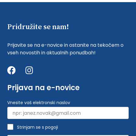
Pridružite se nam!
Prijavite se na e-novice in ostanite na tekočem o
vseh novostih in aktualnih ponudbah!
Prijava na e-novice
Vnesite vaš elektronski naslov
Strinjam se s pogoji