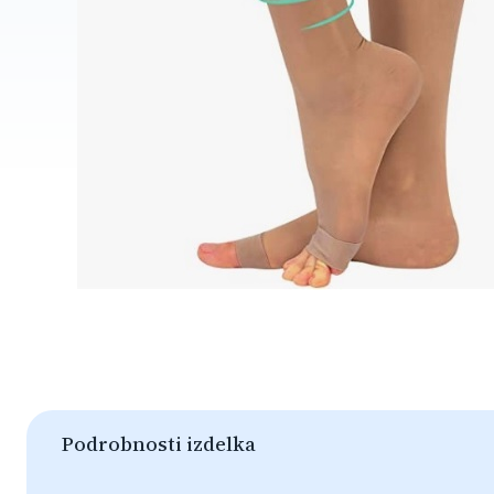
Podrobnosti izdelka