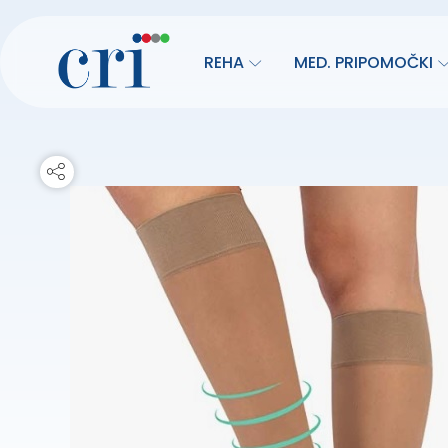
REHA
MED. PRIPOMOČKI