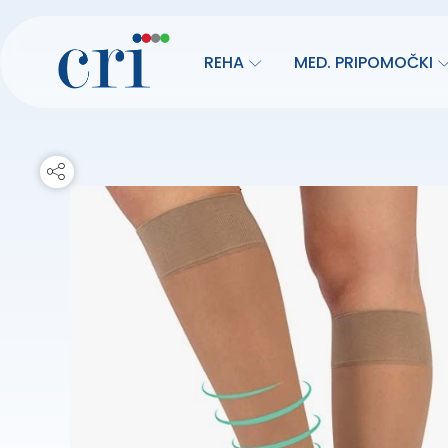
REHA
MED. PRIPOMOČKI