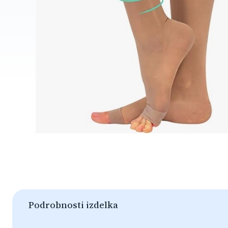
Podrobnosti izdelka