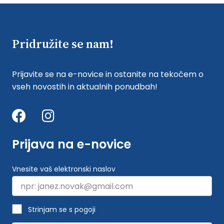
Pridružite se nam!
Prijavite se na e-novice in ostanite na tekočem o
vseh novostih in aktualnih ponudbah!
Prijava na e-novice
Vnesite vaš elektronski naslov
Strinjam se s pogoji